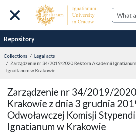
Repository
Collections
Legal acts
Zarządzenie nr 34/2019/2020 Rektora Akademii Ignatianum 
Ignatianum w Krakowie
Zarządzenie nr 34/2019/2020
Krakowie z dnia 3 grudnia 201
Odwoławczej Komisji Stypendi
Ignatianum w Krakowie