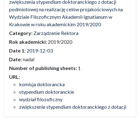
zwiększenia stypendium doktoranckiego z dotacji
podmiotowej na realizację celów projakościowych na
Wydziale Filozoficznym Akademii Ignatianum w
Krakowie w roku akademickim 2019/2020
Category:
Zarządzenie Rektora
Rok akademicki:
2019/2020
Date 1:
2019-12-03
Date:
nadal
Number of publishing sheets:
1
URL:
komisja doktorancka
stypendium doktoranckie
wydział filozoficzny
zwiększenie stypendium doktoranckiego z dotacji