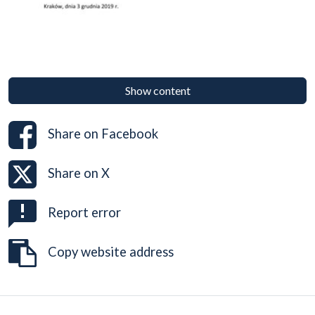
Show content
Share on
Facebook
Share on
X
Report error
Copy website address