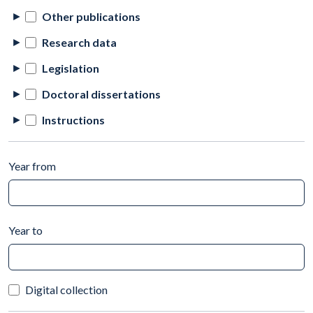
Other publications
Research data
Legislation
Doctoral dissertations
Instructions
Year from
Year to
Digital collection