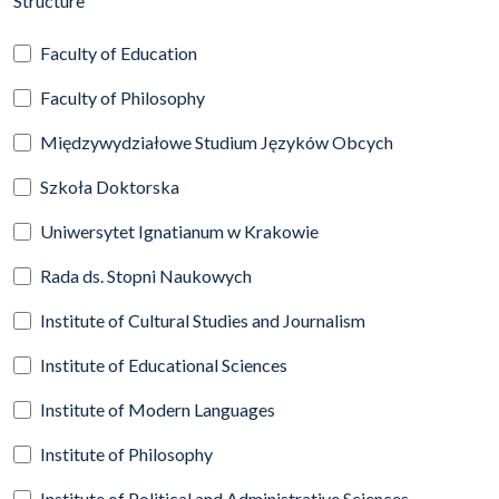
Structure
Faculty of Education
Faculty of Philosophy
Międzywydziałowe Studium Języków Obcych
Szkoła Doktorska
Uniwersytet Ignatianum w Krakowie
Rada ds. Stopni Naukowych
Institute of Cultural Studies and Journalism
Institute of Educational Sciences
Institute of Modern Languages
Institute of Philosophy
Institute of Political and Administrative Sciences