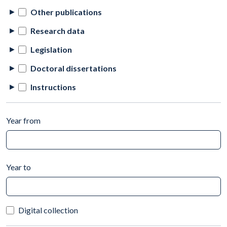
Other publications
Research data
Legislation
Doctoral dissertations
Instructions
Year from
Year to
Digital collection