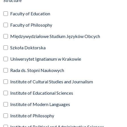
Structure
Faculty of Education
Faculty of Philosophy
Międzywydziałowe Studium Języków Obcych
Szkoła Doktorska
Uniwersytet Ignatianum w Krakowie
Rada ds. Stopni Naukowych
Institute of Cultural Studies and Journalism
Institute of Educational Sciences
Institute of Modern Languages
Institute of Philosophy
Institute of Political and Administrative Sciences