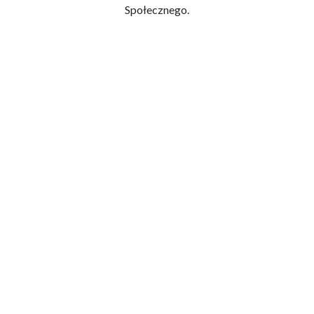
Społecznego.