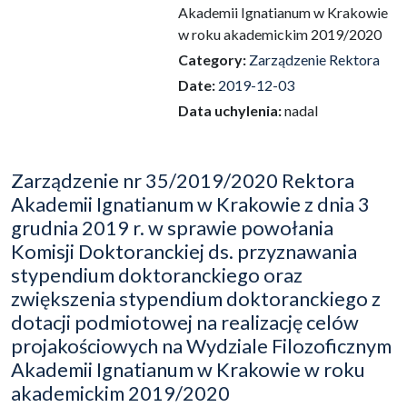
Akademii Ignatianum w Krakowie
w roku akademickim 2019/2020
Category:
Zarządzenie Rektora
Date:
2019-12-03
Data uchylenia:
nadal
Zarządzenie nr 35/2019/2020 Rektora
Akademii Ignatianum w Krakowie z dnia 3
grudnia 2019 r. w sprawie powołania
Komisji Doktoranckiej ds. przyznawania
stypendium doktoranckiego oraz
zwiększenia stypendium doktoranckiego z
dotacji podmiotowej na realizację celów
projakościowych na Wydziale Filozoficznym
Akademii Ignatianum w Krakowie w roku
akademickim 2019/2020