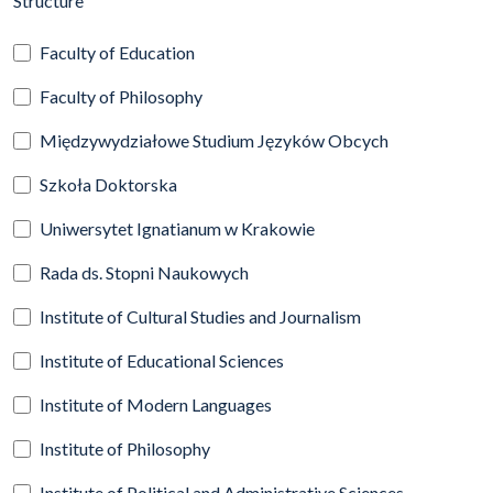
Structure
Faculty of Education
Faculty of Philosophy
Międzywydziałowe Studium Języków Obcych
Szkoła Doktorska
Uniwersytet Ignatianum w Krakowie
Rada ds. Stopni Naukowych
Institute of Cultural Studies and Journalism
Institute of Educational Sciences
Institute of Modern Languages
Institute of Philosophy
Institute of Political and Administrative Sciences