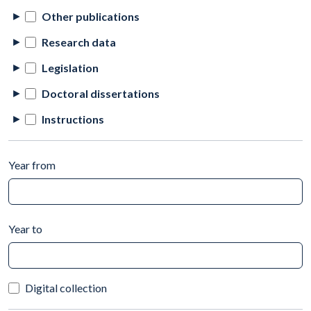
Other publications
Research data
Legislation
Doctoral dissertations
Instructions
Year from
Year to
Digital collection