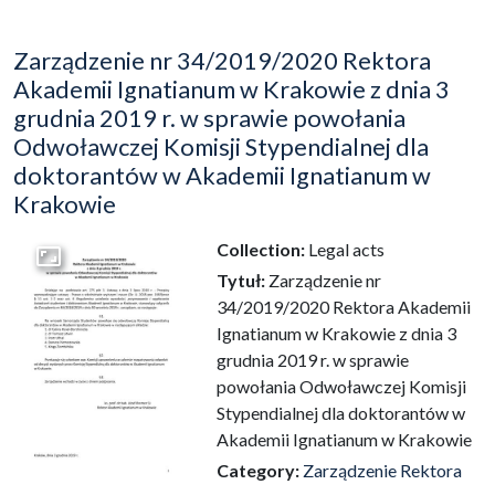
Zarządzenie nr 34/2019/2020 Rektora
Akademii Ignatianum w Krakowie z dnia 3
grudnia 2019 r. w sprawie powołania
Odwoławczej Komisji Stypendialnej dla
doktorantów w Akademii Ignatianum w
Krakowie
Collection:
Legal acts
Go to the collection
Tytuł:
Zarządzenie nr
34/2019/2020 Rektora Akademii
Ignatianum w Krakowie z dnia 3
grudnia 2019 r. w sprawie
powołania Odwoławczej Komisji
Stypendialnej dla doktorantów w
Akademii Ignatianum w Krakowie
Category:
Zarządzenie Rektora