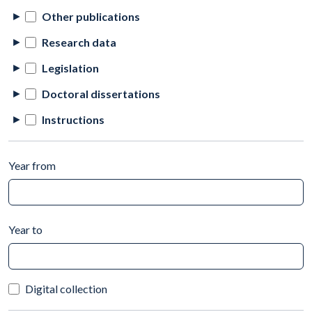
Other publications
Research data
Legislation
Doctoral dissertations
Instructions
Year from
Year to
Digital collection