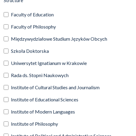
Structure
Faculty of Education
Faculty of Philosophy
Międzywydziałowe Studium Języków Obcych
Szkoła Doktorska
Uniwersytet Ignatianum w Krakowie
Rada ds. Stopni Naukowych
Institute of Cultural Studies and Journalism
Institute of Educational Sciences
Institute of Modern Languages
Institute of Philosophy
Institute of Political and Administrative Sciences