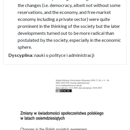
the changes (i.e. democracy, albeit not without some
reservations, and the economy, and free market
economy including a private sector) were quite
prominent in the thinking of the society but the later
developments turned out to be more radical than
postulated by the society, especially in the economic
sphere.
Dyscyplina:
nauki o polityce i administracji