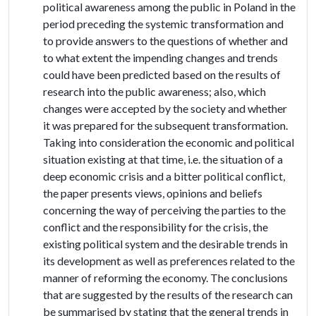
political awareness among the public in Poland in the
period preceding the systemic transformation and
to provide answers to the questions of whether and
to what extent the impending changes and trends
could have been predicted based on the results of
research into the public awareness; also, which
changes were accepted by the society and whether
it was prepared for the subsequent transformation.
Taking into consideration the economic and political
situation existing at that time, i.e. the situation of a
deep economic crisis and a bitter political conflict,
the paper presents views, opinions and beliefs
concerning the way of perceiving the parties to the
conflict and the responsibility for the crisis, the
existing political system and the desirable trends in
its development as well as preferences related to the
manner of reforming the economy. The conclusions
that are suggested by the results of the research can
be summarised by stating that the general trends in