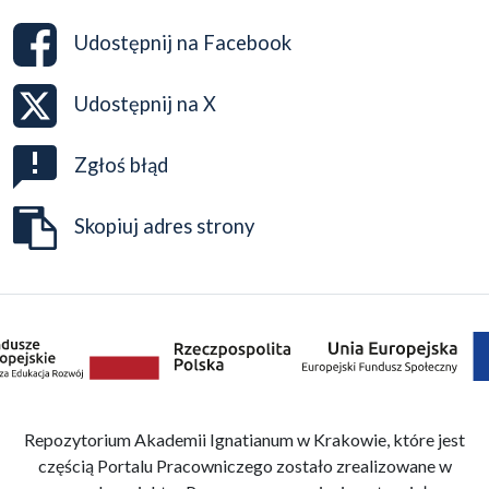
Udostępnij na
Facebook
Udostępnij na
X
Zgłoś błąd
Skopiuj adres strony
Repozytorium Akademii Ignatianum w Krakowie, które jest
częścią Portalu Pracowniczego zostało zrealizowane w