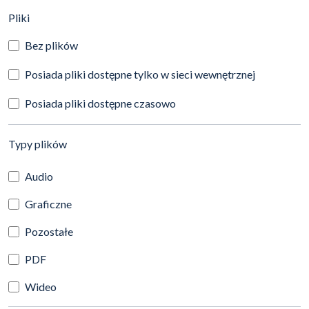
(automatyczne przeładowanie treści)
Pliki
Bez plików
Posiada pliki dostępne tylko w sieci wewnętrznej
Posiada pliki dostępne czasowo
(automatyczne przeładowanie treści)
Typy plików
Audio
Graficzne
Pozostałe
PDF
Wideo