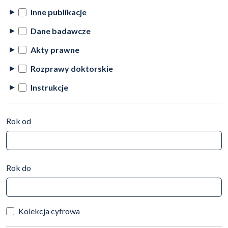
Inne publikacje
Dane badawcze
Akty prawne
Rozprawy doktorskie
Instrukcje
Rok od
Rok do
Kolekcja cyfrowa