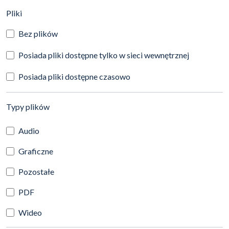
(automatyczne przeładowanie treści)
Pliki
Bez plików
Posiada pliki dostępne tylko w sieci wewnętrznej
Posiada pliki dostępne czasowo
(automatyczne przeładowanie treści)
Typy plików
Audio
Graficzne
Pozostałe
PDF
Wideo