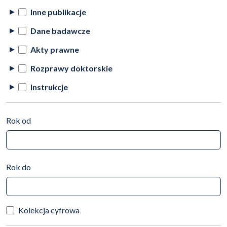
Inne publikacje
Dane badawcze
Akty prawne
Rozprawy doktorskie
Instrukcje
Rok od
Rok do
Kolekcja cyfrowa