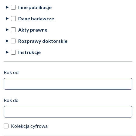
Inne publikacje
Dane badawcze
Akty prawne
Rozprawy doktorskie
Instrukcje
Rok od
Rok do
Kolekcja cyfrowa