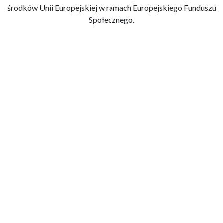
środków Unii Europejskiej w ramach Europejskiego Funduszu
Społecznego.