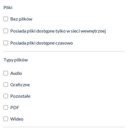
(automatyczne przeładowanie treści)
Pliki
Bez plików
Posiada pliki dostępne tylko w sieci wewnętrznej
Posiada pliki dostępne czasowo
(automatyczne przeładowanie treści)
Typy plików
Audio
Graficzne
Pozostałe
PDF
Wideo