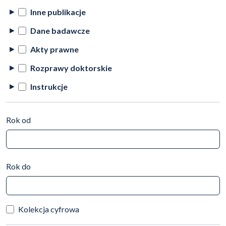
Inne publikacje
Dane badawcze
Akty prawne
Rozprawy doktorskie
Instrukcje
Rok od
Rok do
Kolekcja cyfrowa