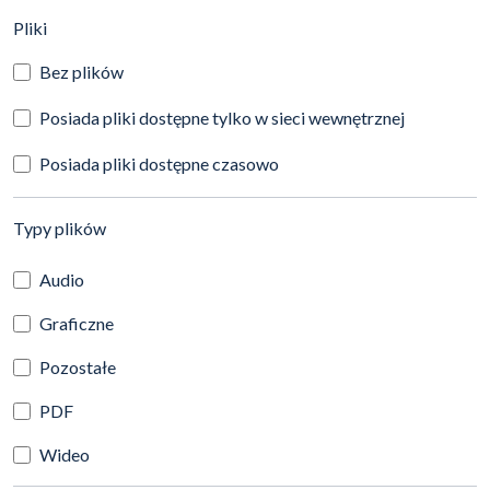
(automatyczne przeładowanie treści)
Pliki
Bez plików
Posiada pliki dostępne tylko w sieci wewnętrznej
Posiada pliki dostępne czasowo
(automatyczne przeładowanie treści)
Typy plików
Audio
Graficzne
Pozostałe
PDF
Wideo