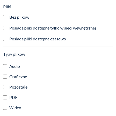
(automatyczne przeładowanie treści)
Pliki
Bez plików
Posiada pliki dostępne tylko w sieci wewnętrznej
Posiada pliki dostępne czasowo
(automatyczne przeładowanie treści)
Typy plików
Audio
Graficzne
Pozostałe
PDF
Wideo