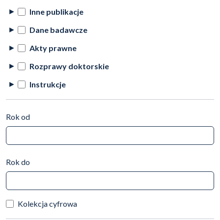
Inne publikacje
Dane badawcze
Akty prawne
Rozprawy doktorskie
Instrukcje
Rok od
Rok do
Kolekcja cyfrowa