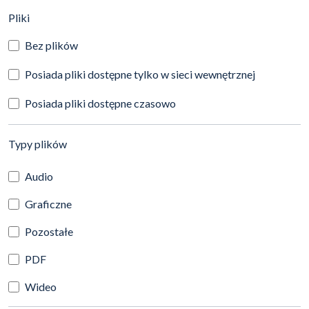
(automatyczne przeładowanie treści)
Pliki
Bez plików
Posiada pliki dostępne tylko w sieci wewnętrznej
Posiada pliki dostępne czasowo
(automatyczne przeładowanie treści)
Typy plików
Audio
Graficzne
Pozostałe
PDF
Wideo