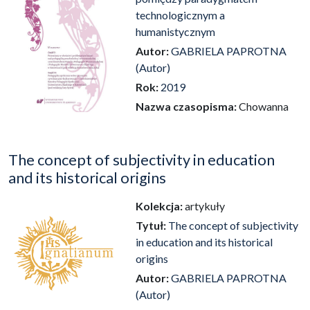
technologicznym a
humanistycznym
Autor:
GABRIELA PAPROTNA
(Autor)
Rok:
2019
Nazwa czasopisma:
Chowanna
The concept of subjectivity in education
and its historical origins
Kolekcja:
artykuły
Tytuł:
The concept of subjectivity
in education and its historical
origins
Autor:
GABRIELA PAPROTNA
(Autor)