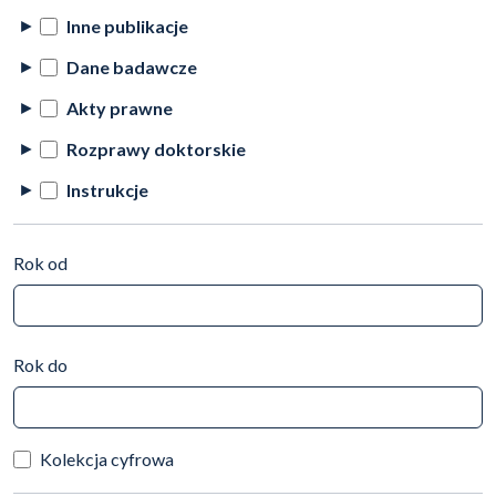
Inne publikacje
Dane badawcze
Akty prawne
Rozprawy doktorskie
Instrukcje
Rok od
Rok do
Kolekcja cyfrowa