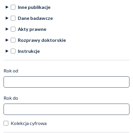
Inne publikacje
Dane badawcze
Akty prawne
Rozprawy doktorskie
Instrukcje
Rok od
Rok do
Kolekcja cyfrowa