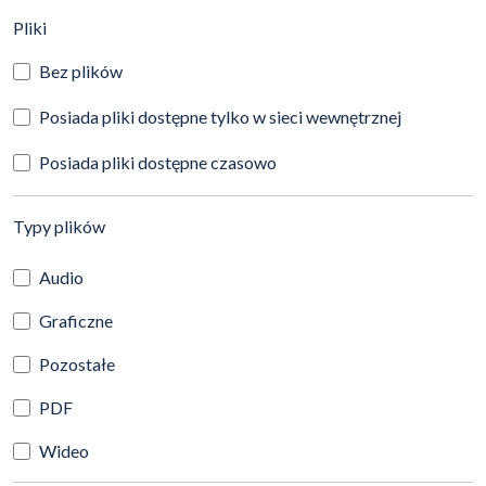
(automatyczne przeładowanie treści)
Pliki
Bez plików
Posiada pliki dostępne tylko w sieci wewnętrznej
Posiada pliki dostępne czasowo
(automatyczne przeładowanie treści)
Typy plików
Audio
Graficzne
Pozostałe
PDF
Wideo