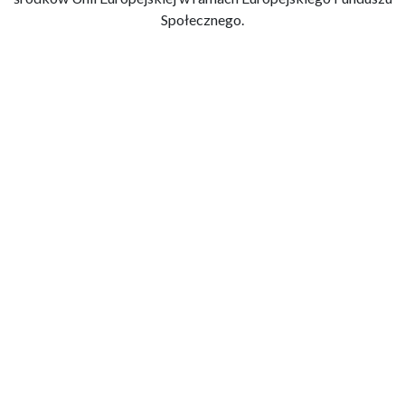
Społecznego.