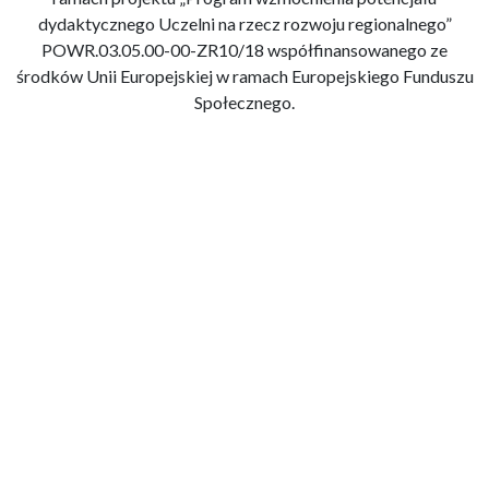
dydaktycznego Uczelni na rzecz rozwoju regionalnego”
POWR.03.05.00-00-ZR10/18 współfinansowanego ze
środków Unii Europejskiej w ramach Europejskiego Funduszu
Społecznego.