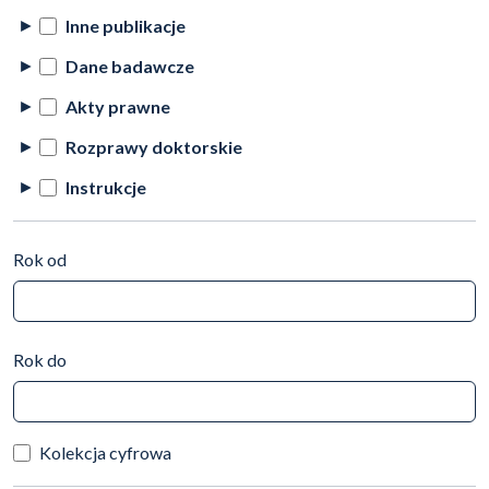
Inne publikacje
Dane badawcze
Akty prawne
Rozprawy doktorskie
Instrukcje
Rok od
Rok do
Kolekcja cyfrowa