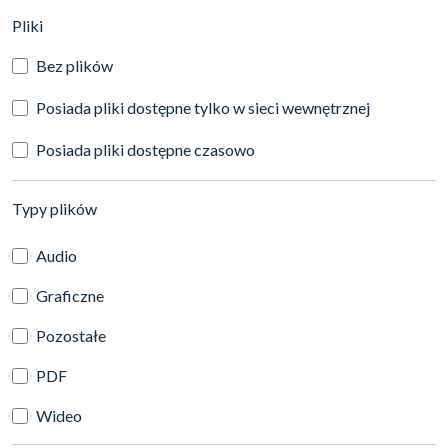
(automatyczne przeładowanie treści)
Pliki
Bez plików
Posiada pliki dostępne tylko w sieci wewnętrznej
Posiada pliki dostępne czasowo
(automatyczne przeładowanie treści)
Typy plików
Audio
Graficzne
Pozostałe
PDF
Wideo