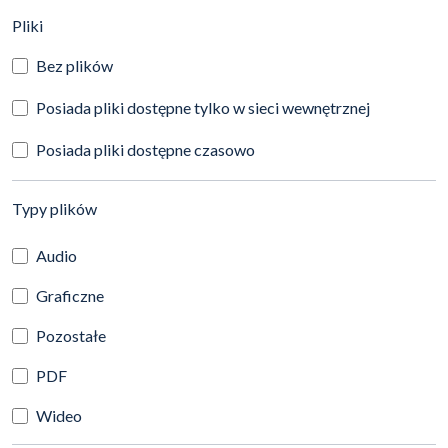
(automatyczne przeładowanie treści)
Pliki
Bez plików
Posiada pliki dostępne tylko w sieci wewnętrznej
Posiada pliki dostępne czasowo
(automatyczne przeładowanie treści)
Typy plików
Audio
Graficzne
Pozostałe
PDF
Wideo