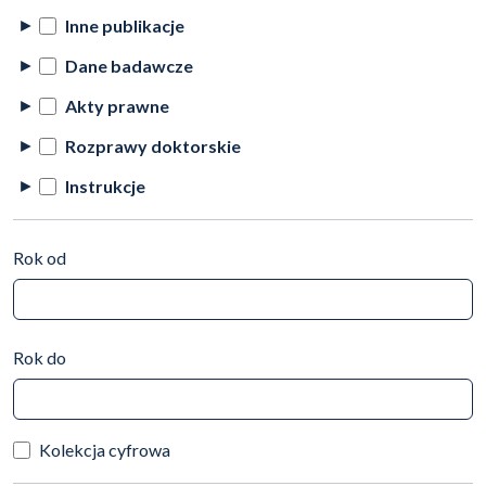
Inne publikacje
Dane badawcze
Akty prawne
Rozprawy doktorskie
Instrukcje
Rok od
Rok do
Kolekcja cyfrowa