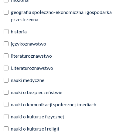
geografia społeczno-ekonomiczna i gospodarka
przestrzenna
historia
językoznawstwo
literaturoznawstwo
Literaturoznawstwo
nauki medyczne
nauki o bezpieczeństwie
nauki o komunikacji społecznej i mediach
nauki o kulturze fizycznej
nauki o kulturze i religii