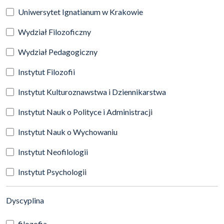
Uniwersytet Ignatianum w Krakowie
Wydział Filozoficzny
Wydział Pedagogiczny
Instytut Filozofii
Instytut Kulturoznawstwa i Dziennikarstwa
Instytut Nauk o Polityce i Administracji
Instytut Nauk o Wychowaniu
Instytut Neofilologii
Instytut Psychologii
(automatyczne przeładowanie treści)
Dyscyplina
filozofia