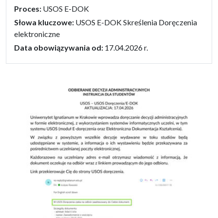
Proces:
USOS E-DOK
Słowa kluczowe:
USOS E-DOK Skreślenia Doręczenia
elektroniczne
Data obowiązywania od:
17.04.2026 r.