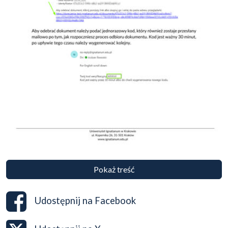
Pokaż treść
Udostępnij na
Facebook