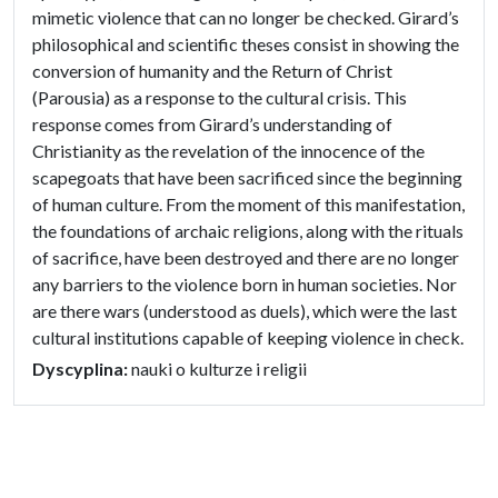
mimetic violence that can no longer be checked. Girard’s
philosophical and scientific theses consist in showing the
conversion of humanity and the Return of Christ
(Parousia) as a response to the cultural crisis. This
response comes from Girard’s understanding of
Christianity as the revelation of the innocence of the
scapegoats that have been sacrificed since the beginning
of human culture. From the moment of this manifestation,
the foundations of archaic religions, along with the rituals
of sacrifice, have been destroyed and there are no longer
any barriers to the violence born in human societies. Nor
are there wars (understood as duels), which were the last
cultural institutions capable of keeping violence in check.
Dyscyplina:
nauki o kulturze i religii