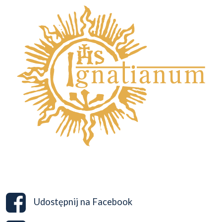
Udostępnij na
Facebook