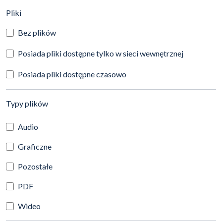
(automatyczne przeładowanie treści)
Pliki
Bez plików
Posiada pliki dostępne tylko w sieci wewnętrznej
Posiada pliki dostępne czasowo
(automatyczne przeładowanie treści)
Typy plików
Audio
Graficzne
Pozostałe
PDF
Wideo