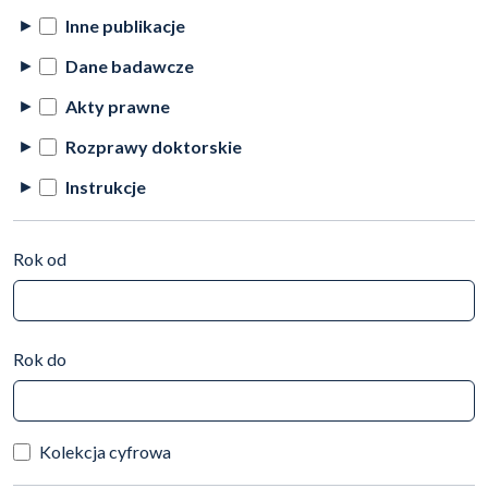
Inne publikacje
Dane badawcze
Akty prawne
Rozprawy doktorskie
Instrukcje
Rok od
Rok do
Kolekcja cyfrowa