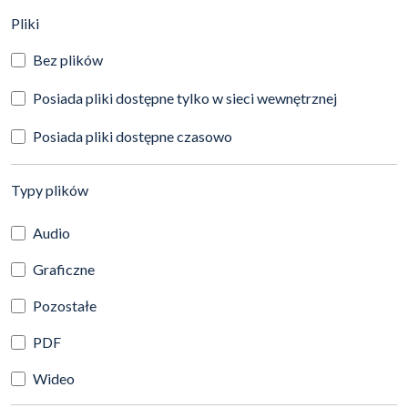
(automatyczne przeładowanie treści)
Pliki
Bez plików
Posiada pliki dostępne tylko w sieci wewnętrznej
Posiada pliki dostępne czasowo
(automatyczne przeładowanie treści)
Typy plików
Audio
Graficzne
Pozostałe
PDF
Wideo