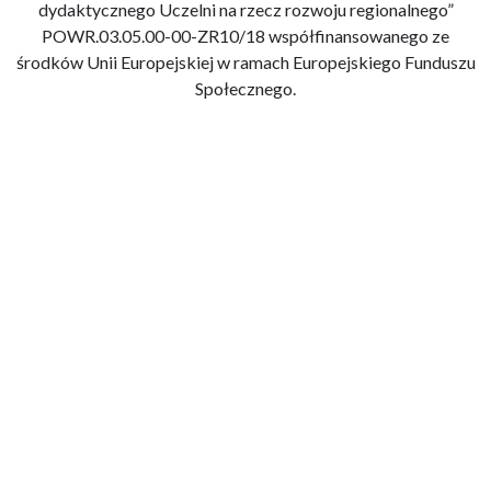
dydaktycznego Uczelni na rzecz rozwoju regionalnego”
POWR.03.05.00-00-ZR10/18 współfinansowanego ze
środków Unii Europejskiej w ramach Europejskiego Funduszu
Społecznego.