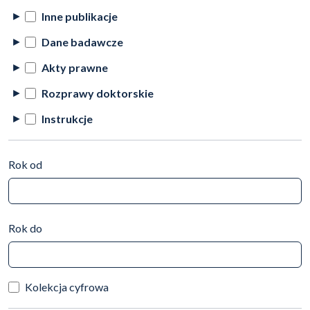
Inne publikacje
Dane badawcze
Akty prawne
Rozprawy doktorskie
Instrukcje
Rok od
Rok do
Kolekcja cyfrowa