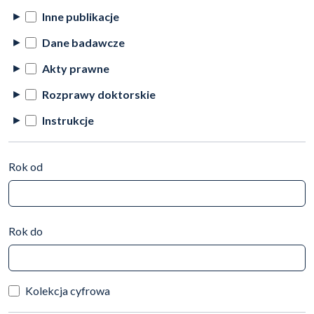
Inne publikacje
Dane badawcze
Akty prawne
Rozprawy doktorskie
Instrukcje
Rok od
Rok do
Kolekcja cyfrowa