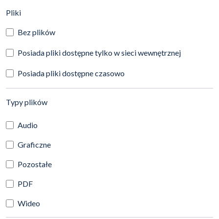
(automatyczne przeładowanie treści)
Pliki
Bez plików
Posiada pliki dostępne tylko w sieci wewnętrznej
Posiada pliki dostępne czasowo
(automatyczne przeładowanie treści)
Typy plików
Audio
Graficzne
Pozostałe
PDF
Wideo