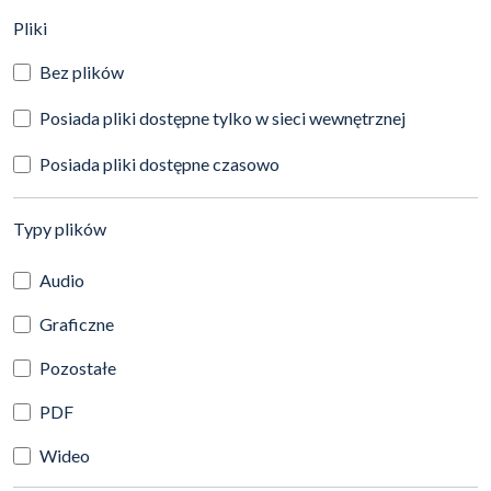
(automatyczne przeładowanie treści)
Pliki
Bez plików
Posiada pliki dostępne tylko w sieci wewnętrznej
Posiada pliki dostępne czasowo
(automatyczne przeładowanie treści)
Typy plików
Audio
Graficzne
Pozostałe
PDF
Wideo