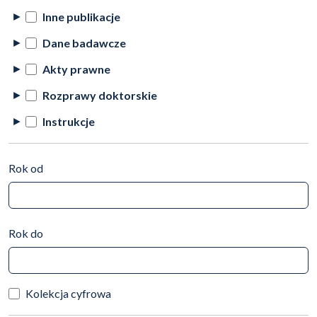
Inne publikacje
Dane badawcze
Akty prawne
Rozprawy doktorskie
Instrukcje
Rok od
Rok do
Kolekcja cyfrowa