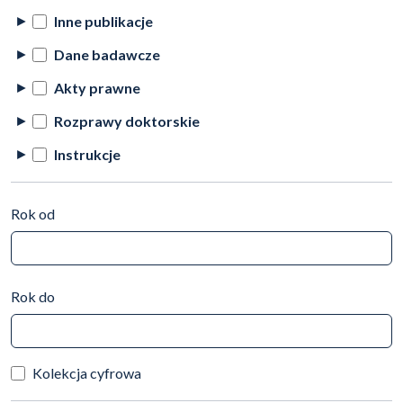
Inne publikacje
Dane badawcze
Akty prawne
Rozprawy doktorskie
Instrukcje
Rok od
Rok do
Kolekcja cyfrowa