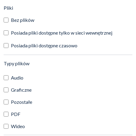
(automatyczne przeładowanie treści)
Pliki
Bez plików
Posiada pliki dostępne tylko w sieci wewnętrznej
Posiada pliki dostępne czasowo
(automatyczne przeładowanie treści)
Typy plików
Audio
Graficzne
Pozostałe
PDF
Wideo