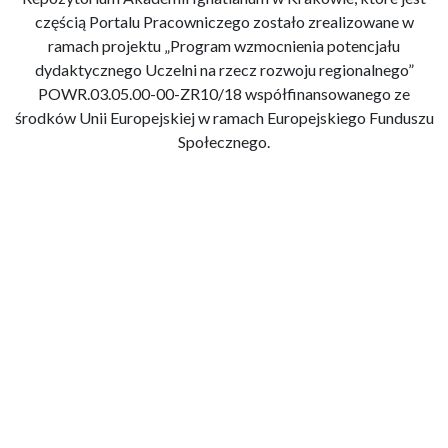
częścią Portalu Pracowniczego zostało zrealizowane w
ramach projektu „Program wzmocnienia potencjału
dydaktycznego Uczelni na rzecz rozwoju regionalnego”
POWR.03.05.00-00-ZR10/18 współfinansowanego ze
środków Unii Europejskiej w ramach Europejskiego Funduszu
Społecznego.