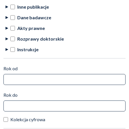
Inne publikacje
Dane badawcze
Akty prawne
Rozprawy doktorskie
Instrukcje
Rok od
Rok do
Kolekcja cyfrowa