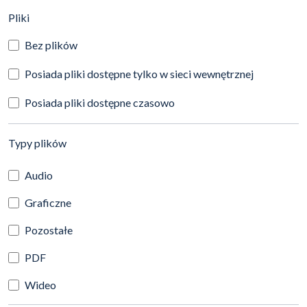
(automatyczne przeładowanie treści)
Pliki
Bez plików
Posiada pliki dostępne tylko w sieci wewnętrznej
Posiada pliki dostępne czasowo
(automatyczne przeładowanie treści)
Typy plików
Audio
Graficzne
Pozostałe
PDF
Wideo