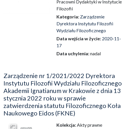
Pracowni Dydaktyki w Instytucie
Filozofii
Kategoria:
Zarządzenie
Dyrektora Instytutu Filozofii
Wydziału Filozoficznego
Data wejścia w życie:
2020-11-
17
Data uchylenia:
nadal
Zarządzenie nr 1/2021/2022 Dyrektora
Instytutu Filozofii Wydziału Filozoficznego
Akademii Ignatianum w Krakowie z dnia 13
stycznia 2022 roku w sprawie
zatwierdzenia statutu Filozoficznego Koła
Naukowego Eidos (FKNE)
Kolekcja:
Akty prawne