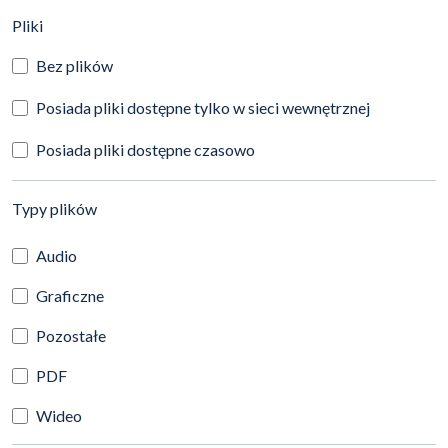
(automatyczne przeładowanie treści)
Pliki
Bez plików
Posiada pliki dostępne tylko w sieci wewnętrznej
Posiada pliki dostępne czasowo
(automatyczne przeładowanie treści)
Typy plików
Audio
Graficzne
Pozostałe
PDF
Wideo