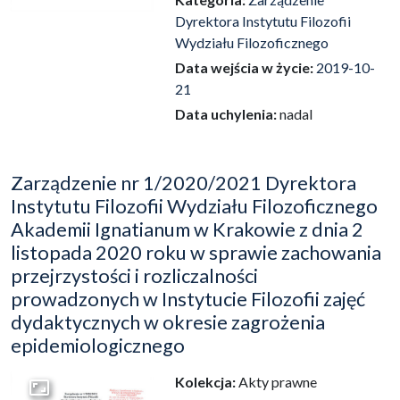
Dyrektora Instytutu Filozofii
Wydziału Filozoficznego
Data wejścia w życie:
2019-10-
21
Data uchylenia:
nadal
Zarządzenie nr 1/2020/2021 Dyrektora
Instytutu Filozofii Wydziału Filozoficznego
Akademii Ignatianum w Krakowie z dnia 2
listopada 2020 roku w sprawie zachowania
przejrzystości i rozliczalności
prowadzonych w Instytucie Filozofii zajęć
dydaktycznych w okresie zagrożenia
epidemiologicznego
Kolekcja:
Akty prawne