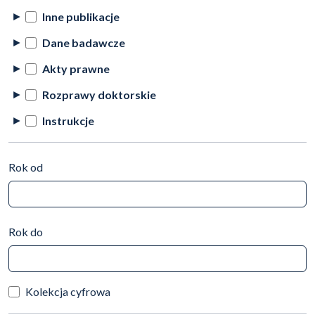
Inne publikacje
Dane badawcze
Akty prawne
Rozprawy doktorskie
Instrukcje
Rok od
Rok do
Kolekcja cyfrowa