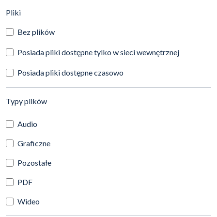
(automatyczne przeładowanie treści)
Pliki
Bez plików
Posiada pliki dostępne tylko w sieci wewnętrznej
Posiada pliki dostępne czasowo
(automatyczne przeładowanie treści)
Typy plików
Audio
Graficzne
Pozostałe
PDF
Wideo