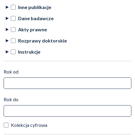
Inne publikacje
Dane badawcze
Akty prawne
Rozprawy doktorskie
Instrukcje
Rok od
Rok do
Kolekcja cyfrowa