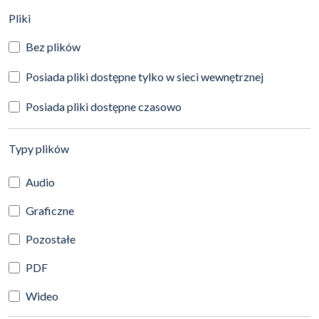
(automatyczne przeładowanie treści)
Pliki
Bez plików
Posiada pliki dostępne tylko w sieci wewnętrznej
Posiada pliki dostępne czasowo
(automatyczne przeładowanie treści)
Typy plików
Audio
Graficzne
Pozostałe
PDF
Wideo