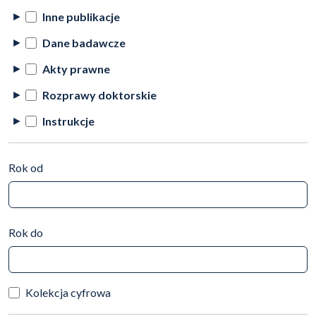
Inne publikacje
Dane badawcze
Akty prawne
Rozprawy doktorskie
Instrukcje
Rok od
Rok do
Kolekcja cyfrowa