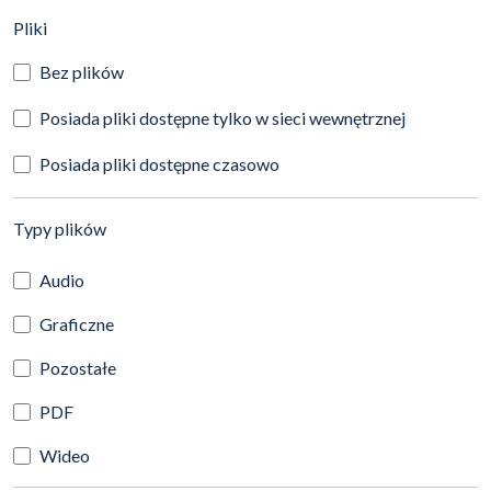
(automatyczne przeładowanie treści)
Pliki
Bez plików
Posiada pliki dostępne tylko w sieci wewnętrznej
Posiada pliki dostępne czasowo
(automatyczne przeładowanie treści)
Typy plików
Audio
Graficzne
Pozostałe
PDF
Wideo