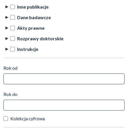
Inne publikacje
Dane badawcze
Akty prawne
Rozprawy doktorskie
Instrukcje
Rok od
Rok do
Kolekcja cyfrowa