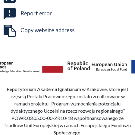
Report error
Copy website address
Repozytorium Akademii Ignatianum w Krakowie, które jest
częścią Portalu Pracowniczego zostało zrealizowane w
ramach projektu „Program wzmocnienia potencjału
dydaktycznego Uczelni na rzecz rozwoju regionalnego”
POWR.03.05.00-00-ZR10/18 współfinansowanego ze
środków Unii Europejskiej w ramach Europejskiego Funduszu
Społecznego.