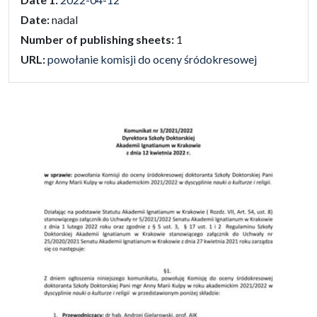
Date:
nadal
Number of publishing sheets:
1
URL:
powołanie komisji do oceny śródokresowej