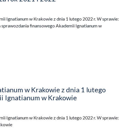
i Ignatianum w Krakowie z dnia 1 lutego 2022 r. W sprawie:
 sprawozdania finansowego Akademii Ignatianum w
tianum w Krakowie z dnia 1 lutego
ii Ignatianum w Krakowie
i Ignatianum w Krakowie z dnia 1 lutego 2022 r. W sprawie:
akowie