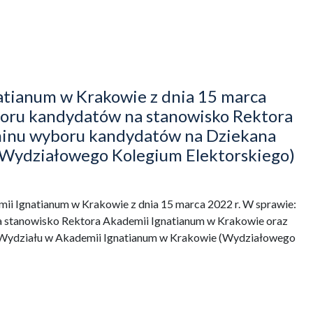
tianum w Krakowie z dnia 15 marca
boru kandydatów na stanowisko Rektora
minu wyboru kandydatów na Dziekana
(Wydziałowego Kolegium Elektorskiego)
i Ignatianum w Krakowie z dnia 15 marca 2022 r. W sprawie:
 stanowisko Rektora Akademii Ignatianum w Krakowie oraz
Wydziału w Akademii Ignatianum w Krakowie (Wydziałowego