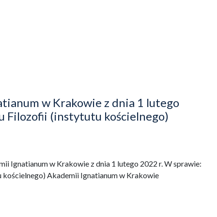
tianum w Krakowie z dnia 1 lutego
 Filozofii (instytutu kościelnego)
i Ignatianum w Krakowie z dnia 1 lutego 2022 r. W sprawie:
tutu kościelnego) Akademii Ignatianum w Krakowie