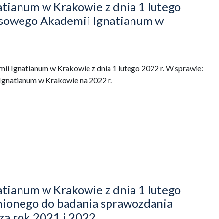
tianum w Krakowie z dnia 1 lutego
ansowego Akademii Ignatianum w
i Ignatianum w Krakowie z dnia 1 lutego 2022 r. W sprawie:
Ignatianum w Krakowie na 2022 r.
tianum w Krakowie z dnia 1 lutego
nionego do badania sprawozdania
za rok 2021 i 2022